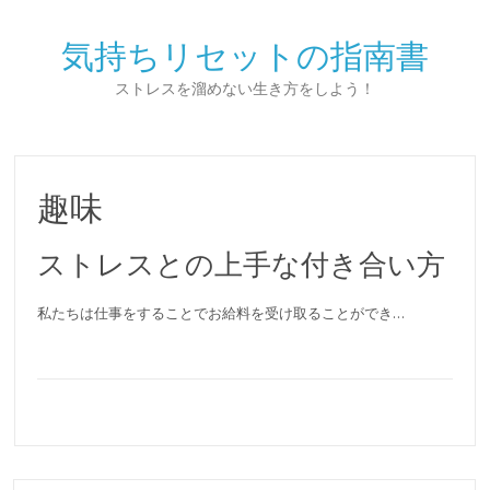
気持ちリセットの指南書
ストレスを溜めない生き方をしよう！
趣味
ストレスとの上手な付き合い方
私たちは仕事をすることでお給料を受け取ることができ…