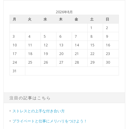
2026年8月
月
火
水
木
金
土
日
1
2
3
4
5
6
7
8
9
10
11
12
13
14
15
16
17
18
19
20
21
22
23
24
25
26
27
28
29
30
31
注目の記事はこちら
ストレスとの上手な付き合い方
プライベートと仕事にメリハリをつけよう！